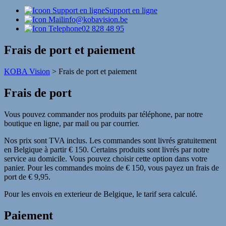
Support en ligne
info@kobavision.be
02 828 48 95
Frais de port et paiement
KOBA Vision
>
Frais de port et paiement
Frais de port
Vous pouvez commander nos produits par téléphone, par notre
boutique en ligne, par mail ou par courrier.
Nos prix sont TVA inclus. Les commandes sont livrés gratuitement
en Belgique à partir € 150. Certains produits sont livrés par notre
service au domicile. Vous pouvez choisir cette option dans votre
panier. Pour les commandes moins de € 150, vous payez un frais de
port de € 9,95.
Pour les envois en exterieur de Belgique, le tarif sera calculé.
Paiement