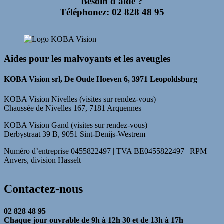
Besoin d'aide ?
Téléphonez: 02 828 48 95
Aides pour les malvoyants et les aveugles
KOBA Vision srl, De Oude Hoeven 6, 3971 Leopoldsburg
KOBA Vision Nivelles (visites sur rendez-vous)
Chaussée de Nivelles 167, 7181 Arquennes
KOBA Vision Gand (visites sur rendez-vous)
Derbystraat 39 B, 9051 Sint-Denijs-Westrem
Numéro d’entreprise 0455822497 | TVA BE0455822497 | RPM
Anvers, division Hasselt
Contactez-nous
02 828 48 95
Chaque jour ouvrable de 9h à 12h 30 et de 13h à 17h