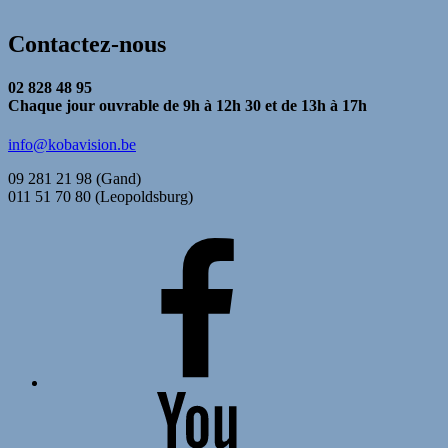
Contactez-nous
02 828 48 95
Chaque jour ouvrable de 9h à 12h 30 et de 13h à 17h
info@kobavision.be
09 281 21 98 (Gand)
011 51 70 80 (Leopoldsburg)
FaceBook
YouTube