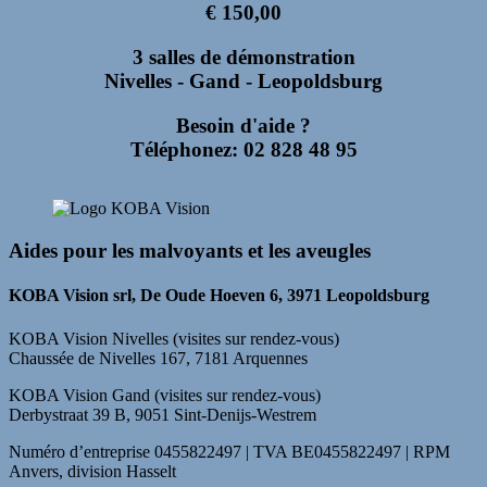
€ 150,00
3 salles de démonstration
Nivelles - Gand - Leopoldsburg
Besoin d'aide ?
Téléphonez: 02 828 48 95
Aides pour les malvoyants et les aveugles
KOBA Vision srl, De Oude Hoeven 6, 3971 Leopoldsburg
KOBA Vision Nivelles (visites sur rendez-vous)
Chaussée de Nivelles 167, 7181 Arquennes
KOBA Vision Gand (visites sur rendez-vous)
Derbystraat 39 B, 9051 Sint-Denijs-Westrem
Numéro d’entreprise 0455822497 | TVA BE0455822497 | RPM
Anvers, division Hasselt