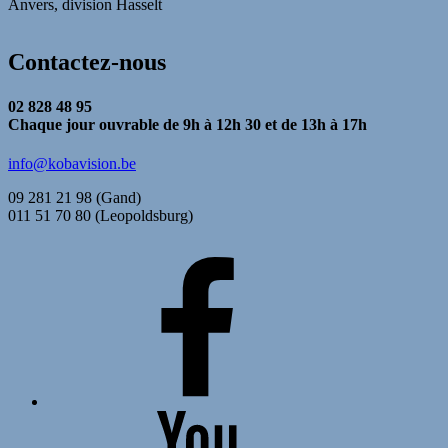
Anvers, division Hasselt
Contactez-nous
02 828 48 95
Chaque jour ouvrable de 9h à 12h 30 et de 13h à 17h
info@kobavision.be
09 281 21 98 (Gand)
011 51 70 80 (Leopoldsburg)
FaceBook
YouTube