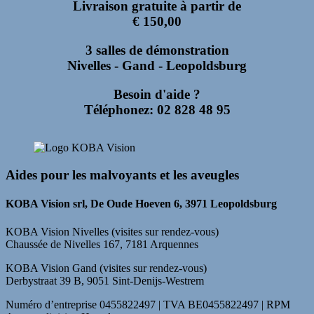
…
Livraison gratuite à partir de
€ 150,00
3 salles de démonstration
Nivelles - Gand - Leopoldsburg
Besoin d'aide ?
Téléphonez: 02 828 48 95
Aides pour les malvoyants et les aveugles
KOBA Vision srl, De Oude Hoeven 6, 3971 Leopoldsburg
KOBA Vision Nivelles (visites sur rendez-vous)
Chaussée de Nivelles 167, 7181 Arquennes
KOBA Vision Gand (visites sur rendez-vous)
Derbystraat 39 B, 9051 Sint-Denijs-Westrem
Numéro d’entreprise 0455822497 | TVA BE0455822497 | RPM